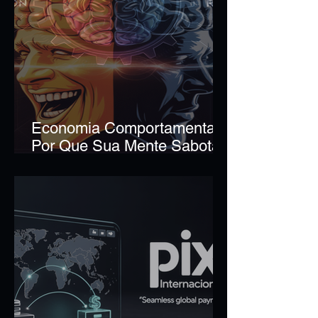
Economia Comportamental:
Por Que Sua Mente Sabota
Seus Resultados