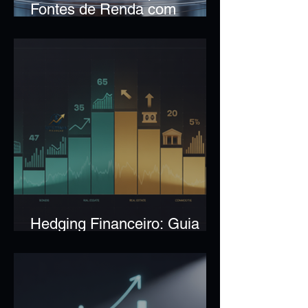
Fontes de Renda com
Investimentos
Hedging Financeiro: Guia
para Proteger Investimentos