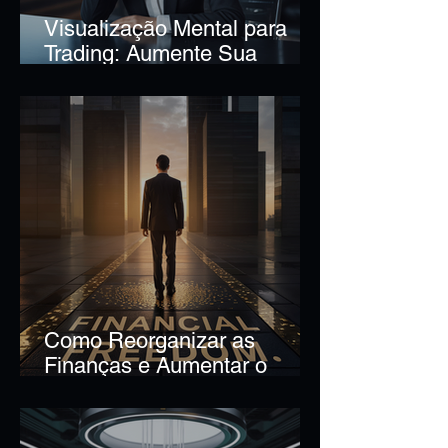
Visualização Mental para
Trading: Aumente Sua
Confiança
Como Reorganizar as
Finanças e Aumentar o
Score Rápido