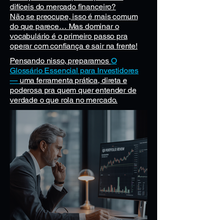
difíceis do mercado financeiro?
Não se preocupe, isso é mais comum
do que parece… Mas dominar o
vocabulário é o primeiro passo pra
operar com confiança e sair na frente!
Pensando nisso, preparamos
O
Glossário Essencial para Investidores
—
uma ferramenta prática, direta e
poderosa pra quem quer entender de
verdade o que rola no mercado.