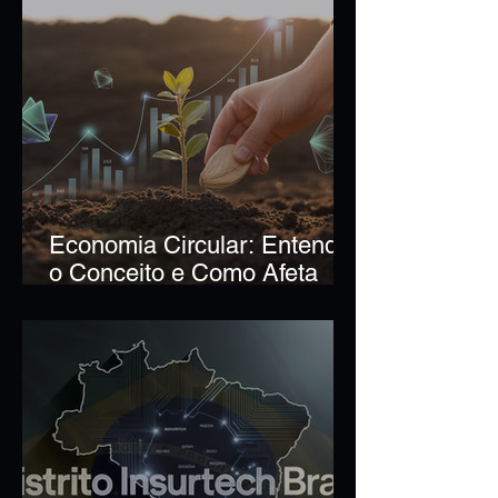
Economia Circular: Entenda
o Conceito e Como Afeta
Seus Investimentos