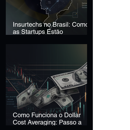
Insurtechs no Brasil: Como
as Startups Estão
Revolucionando o Seguro
Como Funciona o Dollar
Cost Averaging: Passo a
Passo da Estratégia