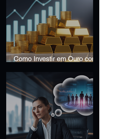
Como Investir em Ouro com
Segurança e Consciência