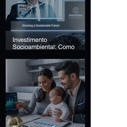
Investimento
Socioambiental: Como
Alinhar Retorno Financeiro e
Impacto Positivo