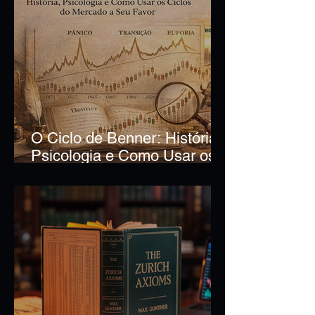
O Ciclo de Benner: História,
Psicologia e Como Usar os
Ciclos do Mercado a Seu
Favor