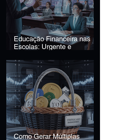
Educação Financeira nas
Escolas: Urgente e
Necessária
Como Gerar Múltiplas