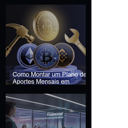
Como Montar um Plano de
Aportes Mensais em
Criptoativos: Guia
Estratégico