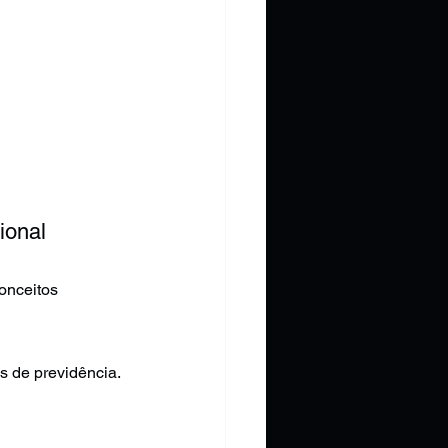
ional
onceitos 
s de previdência. 