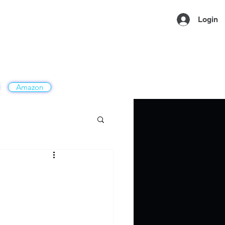
Login
Amazon