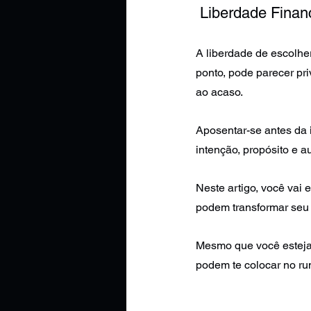
 Liberdade Finan
A liberdade de escolhe
ponto, pode parecer pri
ao acaso.
Aposentar-se antes da 
intenção, propósito e a
Neste artigo, você vai
podem transformar seu f
Mesmo que você esteja 
podem te colocar no ru