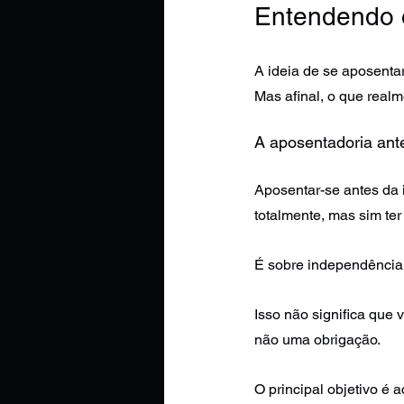
Entendendo 
A ideia de se aposenta
Mas afinal, o que real
A aposentadoria ante
Aposentar-se antes da 
totalmente, mas sim ter
É sobre independência 
Isso não significa que
não uma obrigação.
O principal objetivo é 