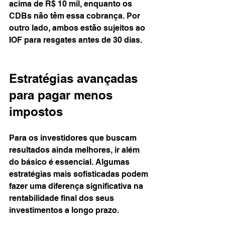
acima de R$ 10 mil, enquanto os 
CDBs não têm essa cobrança. Por 
outro lado, ambos estão sujeitos ao 
IOF para resgates antes de 30 dias.
Estratégias avançadas 
para pagar menos 
impostos
Para os investidores que buscam 
resultados ainda melhores, ir além 
do básico é essencial. Algumas 
estratégias mais sofisticadas podem 
fazer uma diferença significativa na 
rentabilidade final dos seus 
investimentos a longo prazo.