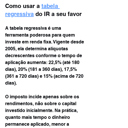
Como usar a 
tabela 
regressiva
 do IR a seu favor
A tabela regressiva é uma 
ferramenta poderosa para quem 
investe em renda fixa. Vigente desde 
2005, ela determina alíquotas 
decrescentes conforme o tempo de 
aplicação aumenta: 22,5% (até 180 
dias), 20% (181 a 360 dias), 17,5% 
(361 a 720 dias) e 15% (acima de 720 
dias).
O imposto incide apenas sobre os 
rendimentos, não sobre o capital 
investido inicialmente. Na prática, 
quanto mais tempo o dinheiro 
permanece aplicado, menor a 