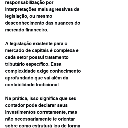
responsabilização por 
interpretações mais agressivas da 
legislação, ou mesmo 
desconhecimento das nuances do 
mercado financeiro.
A legislação existente para o 
mercado de capitais é complexa e 
cada setor possui tratamento 
tributário específico. Essa 
complexidade exige conhecimento 
aprofundado que vai além da 
contabilidade tradicional.
Na prática, isso significa que seu 
contador pode declarar seus 
investimentos corretamente, mas 
não necessariamente te orientar 
sobre como estruturá-los de forma 