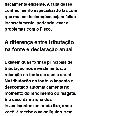
fiscalmente eficiente. A falta desse 
conhecimento especializado faz com 
que muitas declarações sejam feitas 
incorretamente, podendo levar a 
problemas com o Fisco.
A diferença entre tributação 
na fonte e declaração anual
Existem duas formas principais de 
tributação nos investimentos: a 
retenção na fonte e o ajuste anual. 
Na tributação na fonte, o imposto é 
descontado automaticamente no 
momento do rendimento ou resgate. 
É o caso da maioria dos 
investimentos em renda fixa, onde 
você já recebe o valor líquido, sem 