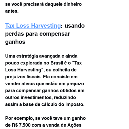
se você precisará daquele dinheiro 
antes.
Tax Loss Harvesting
: usando 
perdas para compensar 
ganhos
Uma estratégia avançada e ainda 
pouco explorada no Brasil é o "Tax 
Loss Harvesting", ou colheita de 
prejuízos fiscais. Ela consiste em 
vender ativos que estão em prejuízo 
para compensar ganhos obtidos em 
outros investimentos, reduzindo 
assim a base de cálculo do imposto.
Por exemplo, se você teve um ganho 
de R$ 7.500 com a venda de Ações 