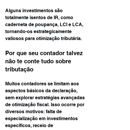
Alguns investimentos são 
totalmente isentos de IR, como 
caderneta de poupança, LCI e LCA, 
tornando-os estrategicamente 
valiosos para otimização tributária.
Por que seu contador talvez 
não te conte tudo sobre 
tributação
Muitos contadores se limitam aos 
aspectos básicos da declaração, 
sem explorar estratégias avançadas 
de otimização fiscal. Isso ocorre por 
diversos motivos: falta de 
especialização em investimentos 
específicos, receio de 