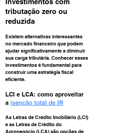
Investimentos com 
tributação zero ou 
reduzida
Existem alternativas interessantes 
no mercado financeiro que podem 
ajudar significativamente a diminuir 
sua carga tributária. Conhecer esses 
investimentos é fundamental para 
construir uma estratégia fiscal 
eficiente.
LCI e LCA: como aproveitar 
a 
isenção total de IR
As Letras de Crédito Imobiliário (LCI) 
e as Letras de Crédito do 
Agronegócio (LCA) são opções de 