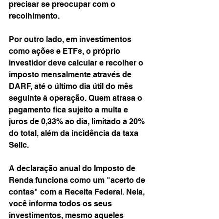
precisar se preocupar com o 
recolhimento.
Por outro lado, em investimentos 
como ações e ETFs, o próprio 
investidor deve calcular e recolher o 
imposto mensalmente através de 
DARF, até o último dia útil do mês 
seguinte à operação. Quem atrasa o 
pagamento fica sujeito a multa e 
juros de 0,33% ao dia, limitado a 20% 
do total, além da incidência da taxa 
Selic.
A declaração anual do Imposto de 
Renda funciona como um "acerto de 
contas" com a Receita Federal. Nela, 
você informa todos os seus 
investimentos, mesmo aqueles 