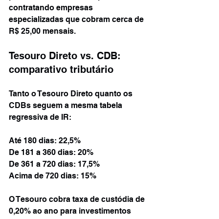
contratando empresas 
especializadas que cobram cerca de 
R$ 25,00 mensais.
Tesouro Direto vs. CDB: 
comparativo tributário
Tanto o Tesouro Direto quanto os 
CDBs seguem a mesma tabela 
regressiva de IR:
Até 180 dias: 22,5%
De 181 a 360 dias: 20%
De 361 a 720 dias: 17,5%
Acima de 720 dias: 15%
O Tesouro cobra taxa de custódia de 
0,20% ao ano para investimentos 