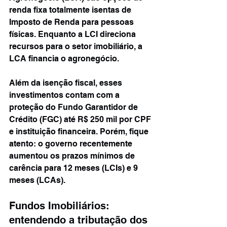
renda fixa totalmente isentas de 
Imposto de Renda para pessoas 
físicas. Enquanto a LCI direciona 
recursos para o setor imobiliário, a 
LCA financia o agronegócio.
Além da isenção fiscal, esses 
investimentos contam com a 
proteção do Fundo Garantidor de 
Crédito (FGC) até R$ 250 mil por CPF 
e instituição financeira. Porém, fique 
atento: o governo recentemente 
aumentou os prazos mínimos de 
carência para 12 meses (LCIs) e 9 
meses (LCAs).
Fundos Imobiliários: 
entendendo a tributação dos 