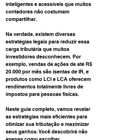
inteligentes e acessíveis que muitos 
contadores não costumam 
compartilhar.
Na verdade, existem diversas 
estratégias legais para reduzir essa 
carga tributária que muitos 
investidores desconhecem. Por 
exemplo, vendas de ações de até R$ 
20.000 por mês são isentas de IR, e 
produtos como LCI e LCA oferecem 
rendimentos totalmente livres de 
impostos para pessoas físicas.
Neste guia completo, vamos revelar 
as estratégias mais eficientes para 
otimizar sua tributação e maximizar 
seus ganhos. Você descobrirá não 
apenas como escolher 