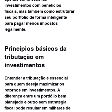
investimentos com benefícios 
fiscais, mas também como estruturar 
seu portfólio de forma inteligente 
para pagar menos impostos 
legalmente.
Princípios básicos da 
tributação em 
investimentos
Entender a tributação é essencial 
para quem deseja maximizar os 
retornos em investimentos. A 
diferença entre um portfólio bem 
planejado e outro sem estratégia 
fiscal pode resultar em milhares de 