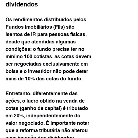
dividendos
Os rendimentos distribuídos pelos 
Fundos Imobiliários (FIIs) são 
isentos de IR para pessoas físicas, 
desde que atendidas algumas 
condições: o fundo precisa ter no 
mínimo 100 cotistas, as cotas devem 
ser negociadas exclusivamente em 
bolsa e o investidor não pode deter 
mais de 10% das cotas do fundo.
Entretanto, diferentemente das 
ações, o lucro obtido na venda de 
cotas (ganho de capital) é tributado 
em 20%, independentemente do 
valor negociado. É importante notar 
que a reforma tributária não alterou 
essa isenção dos dividendos, 