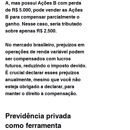
A, mas possui Ações B com perda 
de R$ 5.000, pode vender as Ações 
B para compensar parcialmente o 
ganho. Nesse caso, seria tributado 
sobre apenas R$ 2.500
.
No mercado brasileiro, prejuízos em 
operações de renda variável podem 
ser compensados com lucros 
futuros, reduzindo o imposto devido. 
É crucial declarar esses prejuízos 
anualmente, mesmo que você não 
esteja obrigado a declarar, para 
manter o direito à compensação.
Previdência privada 
como ferramenta 