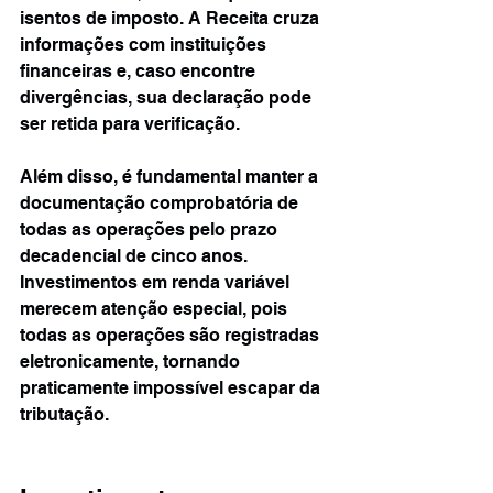
isentos de imposto. A Receita cruza 
informações com instituições 
financeiras e, caso encontre 
divergências, sua declaração pode 
ser retida para verificação.
Além disso, é fundamental manter a 
documentação comprobatória de 
todas as operações pelo prazo 
decadencial de cinco anos. 
Investimentos em renda variável 
merecem atenção especial, pois 
todas as operações são registradas 
eletronicamente, tornando 
praticamente impossível escapar da 
tributação.