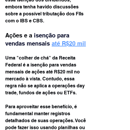
embora tenha havido discussões 
sobre a possível tributação dos FIIs 
com o IBS e CBS.
Ações e a 
isenção para 
vendas mensais 
até R$20 mil
Uma "colher de chá" da Receita 
Federal é a isenção para vendas 
mensais de ações até R$20 mil no 
mercado à vista. Contudo, essa 
regra não se aplica a operações day 
trade, fundos de ações ou ETFs.
Para aproveitar esse benefício, é 
fundamental manter registros 
detalhados de suas operações. Você 
pode fazer isso usando planilhas ou 