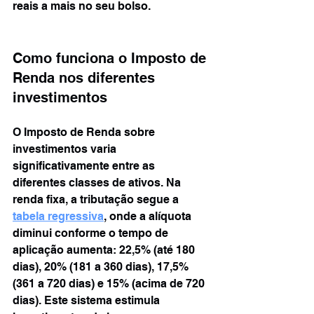
reais a mais no seu bolso.
Como funciona o Imposto de 
Renda nos diferentes 
investimentos
O Imposto de Renda sobre 
investimentos varia 
significativamente entre as 
diferentes classes de ativos. Na 
renda fixa, a tributação segue a 
tabela regressiva
, onde a alíquota 
diminui conforme o tempo de 
aplicação aumenta: 22,5% (até 180 
dias), 20% (181 a 360 dias), 17,5% 
(361 a 720 dias) e 15% (acima de 720 
dias). Este sistema estimula 