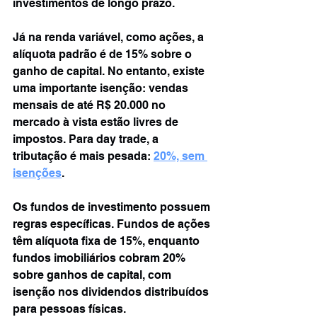
investimentos de longo prazo.
Já na renda variável, como ações, a 
alíquota padrão é de 15% sobre o 
ganho de capital. No entanto, existe 
uma importante isenção: vendas 
mensais de até R$ 20.000 no 
mercado à vista estão livres de 
impostos. Para day trade, a 
tributação é mais pesada: 
20%, sem 
isenções
.
Os fundos de investimento possuem 
regras específicas. Fundos de ações 
têm alíquota fixa de 15%, enquanto 
fundos imobiliários cobram 20% 
sobre ganhos de capital, com 
isenção nos dividendos distribuídos 
para pessoas físicas.