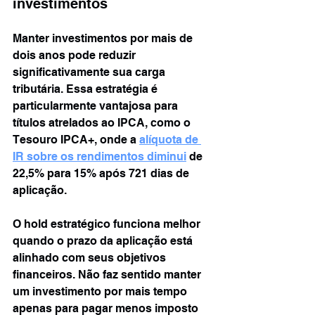
investimentos
Manter investimentos por mais de 
dois anos pode reduzir 
significativamente sua carga 
tributária. Essa estratégia é 
particularmente vantajosa para 
títulos atrelados ao IPCA, como o 
Tesouro IPCA+, onde a 
alíquota de 
IR sobre os rendimentos diminui
de 
22,5% para 15% após 721 dias de 
aplicação.
O hold estratégico funciona melhor 
quando o prazo da aplicação está 
alinhado com seus objetivos 
financeiros. Não faz sentido manter 
um investimento por mais tempo 
apenas para pagar menos imposto 