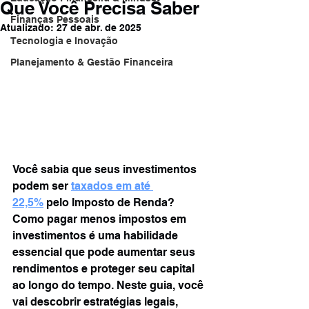
Que Você Precisa Saber
Finanças Pessoais
Atualizado:
27 de abr. de 2025
Tecnologia e Inovação
Planejamento & Gestão Financeira
Você sabia que seus investimentos 
podem ser 
taxados em até 
22,5%
pelo Imposto de Renda? 
Como pagar menos impostos em 
investimentos é uma habilidade 
essencial que pode aumentar seus 
rendimentos e proteger seu capital 
ao longo do tempo. Neste guia, você 
vai descobrir estratégias legais, 