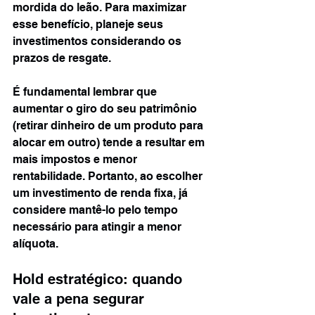
mordida do leão. Para maximizar 
esse benefício, planeje seus 
investimentos considerando os 
prazos de resgate.
É fundamental lembrar que 
aumentar o giro do seu patrimônio 
(retirar dinheiro de um produto para 
alocar em outro) tende a resultar em 
mais impostos e menor 
rentabilidade. Portanto, ao escolher 
um investimento de renda fixa, já 
considere mantê-lo pelo tempo 
necessário para atingir a menor 
alíquota.
Hold estratégico: quando 
vale a pena segurar 