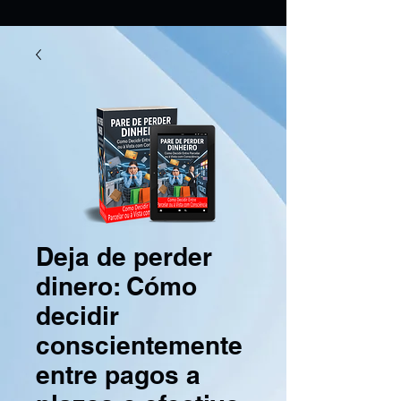
Deja de perder
dinero: Cómo
decidir
conscientemente
entre pagos a