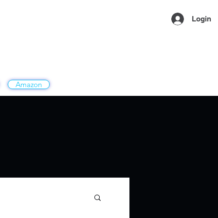
Login
Amazon