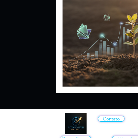
Contato