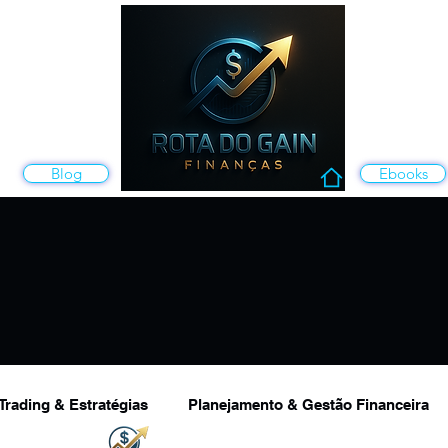
Blog
Ebooks
Trading & Estratégias
Planejamento & Gestão Financeira